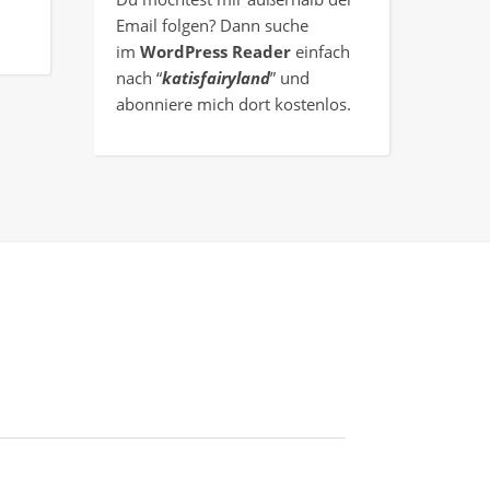
Email folgen? Dann suche
im
WordPress Reader
einfach
nach “
katisfairyland
” und
abonniere mich dort kostenlos.