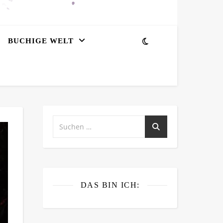
BUCHIGE WELT
DAS BIN ICH: