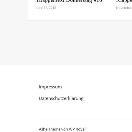
Juni 14, 2018
November 
Impressum
Datenschutzerklärung
Ashe Theme von
WP Royal
.