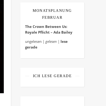
MONATSPLANUNG
FEBRUAR
The Crown Between Us:
Royale Pflicht – Ada Bailey
ungelesen |
gelesen
|
lese
gerade
ICH LESE GERADE