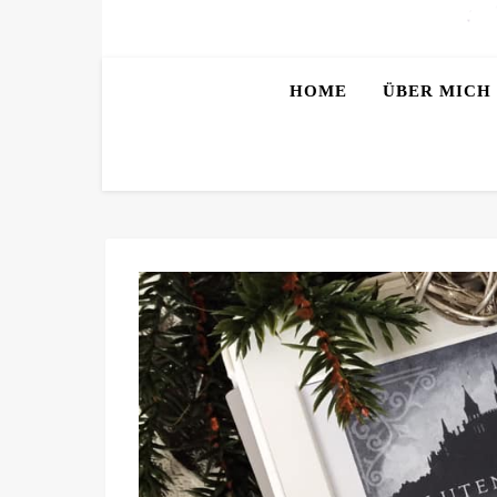
HOME
ÜBER MICH