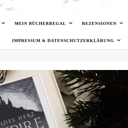
MEIN BÜCHERREGAL
REZENSIONEN
IMPRESSUM & DATENSCHUTZERKLÄRUNG