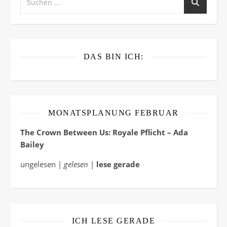
DAS BIN ICH:
MONATSPLANUNG FEBRUAR
The Crown Between Us: Royale Pflicht – Ada
Bailey
ungelesen |
gelesen
|
lese gerade
ICH LESE GERADE