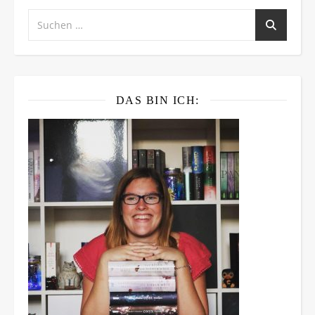
DAS BIN ICH: