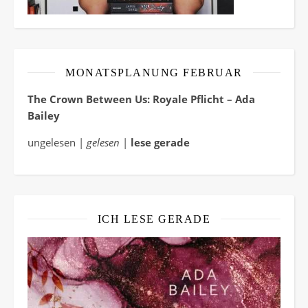
MONATSPLANUNG FEBRUAR
The Crown Between Us: Royale Pflicht – Ada
Bailey
ungelesen |
gelesen
|
lese gerade
ICH LESE GERADE