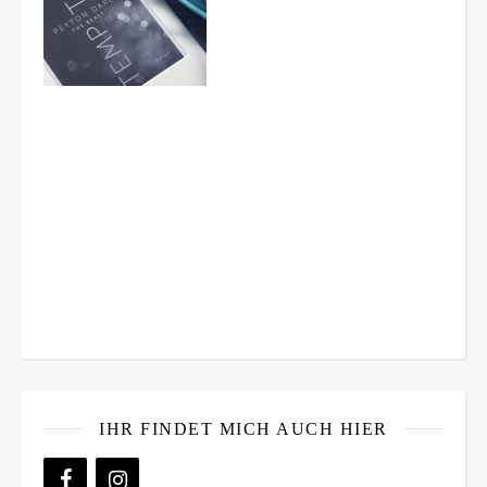
IHR FINDET MICH AUCH HIER