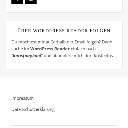
ÜBER WORDPRESS READER FOLGEN
Du möchtest mir außerhalb der Email folgen? Dann
suche im
WordPress Reader
einfach nach
“
katisfairyland
” und abonniere mich dort kostenlos.
Impressum
Datenschutzerklärung