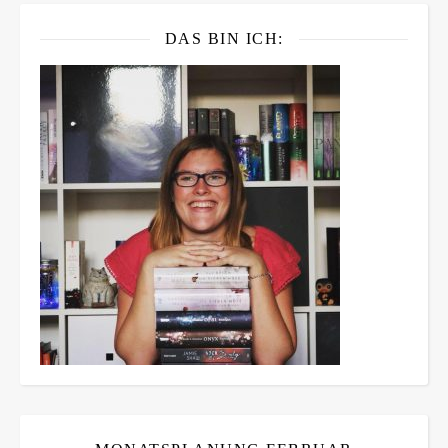
DAS BIN ICH: