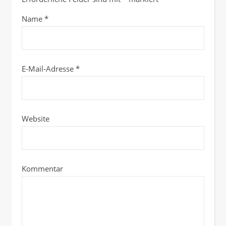
Name
*
E-Mail-Adresse
*
Website
Kommentar