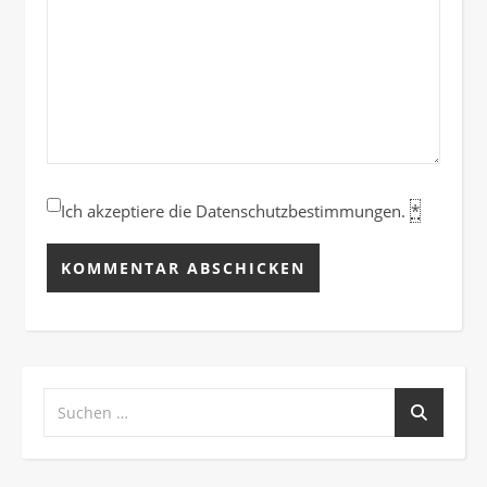
Ich akzeptiere die Datenschutzbestimmungen.
*