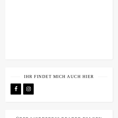
IHR FINDET MICH AUCH HIER